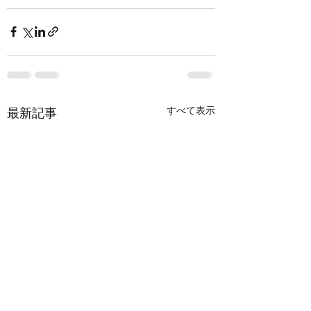
すべて表示
最新記事