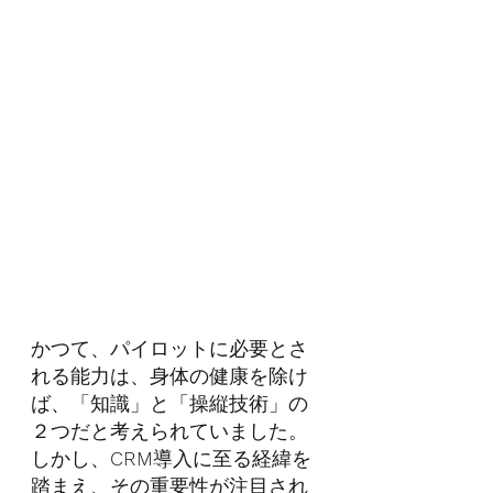
かつて、パイロットに必要とさ
れる能力は、身体の健康を除け
ば、「知識」と「操縦技術」の
２つだと考えられていました。
しかし、
CRM
導入に至る経緯を
踏まえ、その重要性が注目され