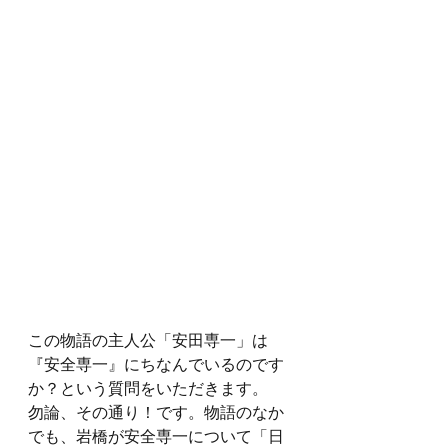
この物語の主人公「安田専一」は
『安全専一』にちなんでいるのです
か？という質問をいただきます。
勿論、その通り！です。物語のなか
でも、岩橋が安全専一について「日