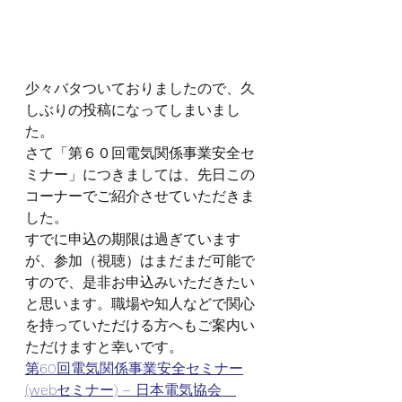
少々バタついておりましたので、久
しぶりの投稿になってしまいまし
た。
さて「第６０回電気関係事業安全セ
ミナー」につきましては、先日この
コーナーでご紹介させていただきま
した。
すでに申込の期限は過ぎています
が、参加（視聴）はまだまだ可能で
すので、是非お申込みいただきたい
と思います。職場や知人などで関心
を持っていただける方へもご案内い
ただけますと幸いです。
第60回電気関係事業安全セミナー
(webセミナー) – 日本電気協会　