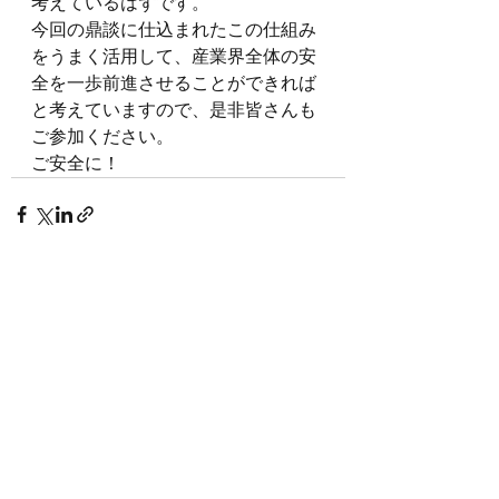
考えているはずです。
今回の鼎談に仕込まれたこの仕組み
をうまく活用して、産業界全体の安
全を一歩前進させることができれば
と考えていますので、是非皆さんも
ご参加ください。
ご安全に！
すべて表示
最新記事