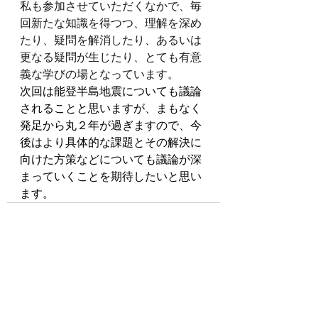
私も参加させていただくなかで、毎
回新たな知識を得つつ、理解を深め
たり、疑問を解消したり、あるいは
更なる疑問が生じたり、とても有意
義な学びの場となっています。
次回は能登半島地震についても議論
されることと思いますが、まもなく
発足から丸２年が過ぎますので、今
後はより具体的な課題とその解決に
向けた方策などについても議論が深
まっていくことを期待したいと思い
ます。
すべて表示
最新記事