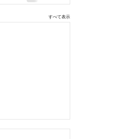
すべて表示
スマスター