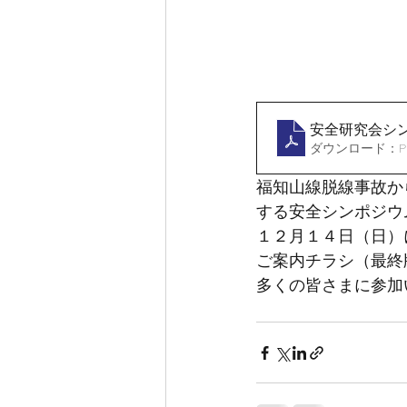
安全研究会シン
ダウンロード：PDF 
福知山線脱線事故か
する安全シンポジウ
１２月１４日（日）
ご案内チラシ（最終
多くの皆さまに参加