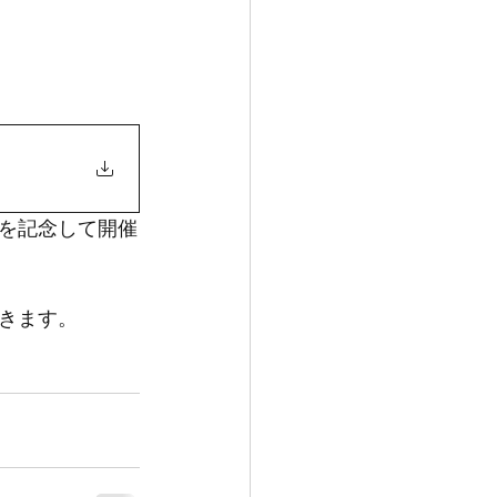
を記念して開催
きます。