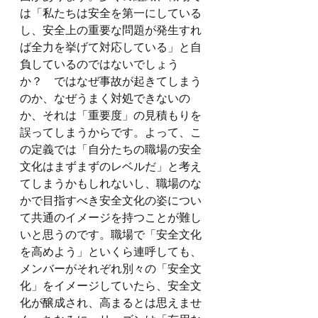
は「私たちは安全を第一にしている
し、安全上の重要な問題が発生すれ
ば全力を挙げて対応している」と自
負しているのではないでしょう
か？　ではなぜ事故が起きてしまう
のか、なぜうまく対処できないの
か、それは「重要度」の見積もりを
誤ってしまうからです。よって、こ
の定義では「自分たちの職場の安全
文化はまずまずのレベルだ」と考え
てしまうかもしれないし、職場のな
かで目指すべき安全文化の姿につい
て共通のイメージを持つことが難し
いと思うのです。職場で「安全文化
を高めよう」といくら連呼しても、
メンバーがそれぞれ別々の「安全文
化」をイメージしていたら、安全文
化が醸成され、高まるとは思えませ