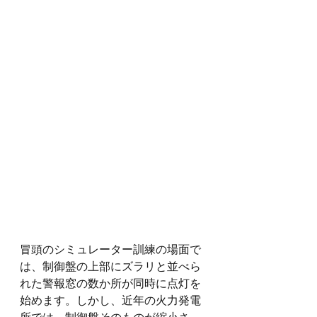
冒頭のシミュレーター訓練の場面で
は、制御盤の上部にズラリと並べら
れた警報窓の数か所が同時に点灯を
始めます。しかし、近年の火力発電