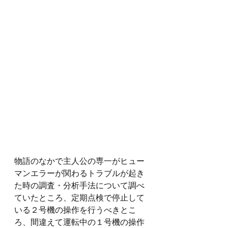
物語のなかで主人公の専一がヒュー
マンエラーが関わるトラブルが起き
た時の調査・分析手法について調べ
ていたところ、定期点検で停止して
いる２号機の操作を行うべきとこ
ろ、間違えて運転中の１号機の操作