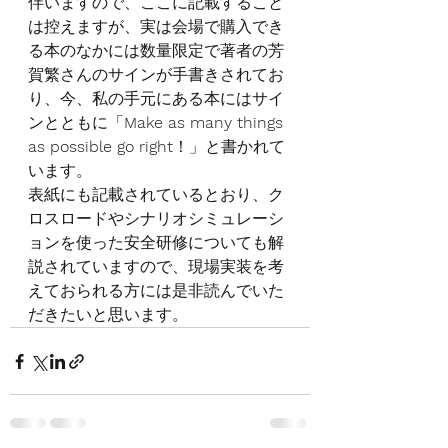
伴いますので、ここに記載すること
は控えますが、実は会場で購入でき
る本のなかには数量限定で著者の芳
賀繁さんのサインが手書きされてお
り、今、私の手元にある本にはサイ
ンとともに「
Make as many things 
as possible go right
！」と書かれて
います。
表紙にも記載されているとおり、ク
ロスロードやシナリオシミュレーシ
ョンを使った安全研修についても解
説されていますので、現場実装を考
えておられる方には是非読んでいた
だきたいと思います。